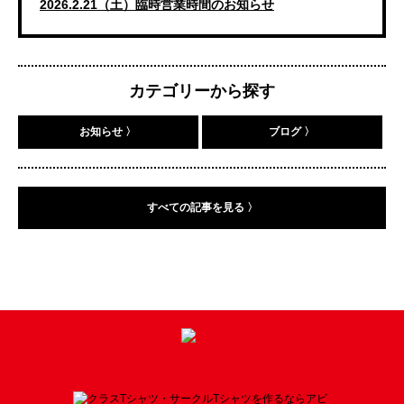
2026.2.21（土）臨時営業時間のお知らせ
カテゴリーから探す
お知らせ 〉
ブログ 〉
すべての記事を見る 〉