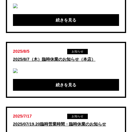
続きを見る
2025/8/5
お知らせ
2025/8/7（木）臨時休業のお知らせ（本店）
続きを見る
2025/7/17
お知らせ
2025/07/19.20臨時営業時間・臨時休業のお知らせ