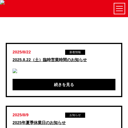
2025/8/22
新着情報
2025.8.22（土）臨時営業時間のお知らせ
続きを見る
2025/8/9
お知らせ
2025年夏季休業日のお知らせ