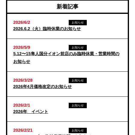
新着記事
2026/6/2
お知らせ
2026.6.2（火）臨時休業のお知らせ
2026/5/9
お知らせ
5.12〜15隼人国分イオン前店のみ臨時休業・営業時間の
お知らせ
2026/3/28
お知らせ
2026年4月価格改定のお知らせ
2026/2/1
お知らせ
2026年 イベント
2026/2/21
お知らせ