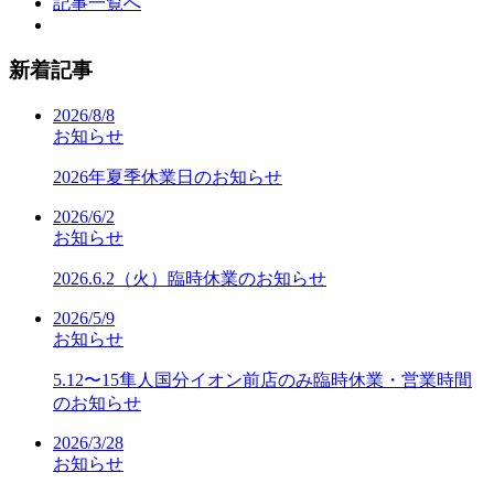
記事一覧へ
新着記事
2026/8/8
お知らせ
2026年夏季休業日のお知らせ
2026/6/2
お知らせ
2026.6.2（火）臨時休業のお知らせ
2026/5/9
お知らせ
5.12〜15隼人国分イオン前店のみ臨時休業・営業時間
のお知らせ
2026/3/28
お知らせ