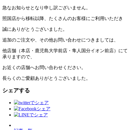
急なお知らせとなり申し訳ございません。
照国店から移転以降、たくさんのお客様にご利用いただき
誠にありがとうございました。
追加のご注文や、その他お問い合わせにつきましては、
他店舗（本店・鹿児島大学前店・隼人国分イオン前店）にて
承りますので、
お近くの店舗へお問い合わせください。
長らくのご愛顧ありがとうございました。
シェアする