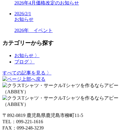
2026年4月価格改定のお知らせ
2026/2/1
お知らせ
2026年 イベント
カテゴリーから探す
お知らせ 〉
ブログ 〉
すべての記事を見る 〉
〒892-0819 鹿児島県鹿児島市柳町11-5
TEL：099-221-1616
FAX：099-248-3239