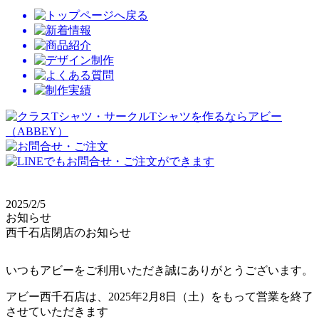
2025/2/5
お知らせ
西千石店閉店のお知らせ
いつもアビーをご利用いただき誠にありがとうございます。
アビー西千石店は、2025年2月8日（土）をもって営業を終了
させていただきます