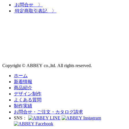
お問合せ 〉
特定商取引表記 〉
Copyright © ABBEY co.,ltd. All rights reserved.
ホーム
新着情報
商品紹介
デザイン制作
よくある質問
制作実績
お問合せ・ご注文・カタログ請求
SNS：