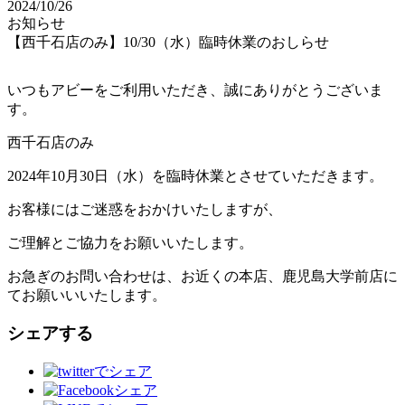
2024/10/26
お知らせ
【西千石店のみ】10/30（水）臨時休業のおしらせ
いつもアビーをご利用いただき、誠にありがとうございま
す。
西千石店のみ
2024年10月30日（水）を臨時休業とさせていただきます。
お客様にはご迷惑をおかけいたしますが、
ご理解とご協力をお願いいたします。
お急ぎのお問い合わせは、お近くの本店、鹿児島大学前店に
てお願いいいたします。
シェアする