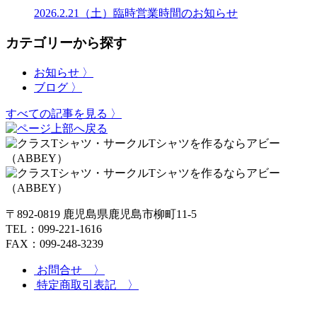
2026.2.21（土）臨時営業時間のお知らせ
カテゴリーから探す
お知らせ 〉
ブログ 〉
すべての記事を見る 〉
〒892-0819 鹿児島県鹿児島市柳町11-5
TEL：099-221-1616
FAX：099-248-3239
お問合せ 〉
特定商取引表記 〉