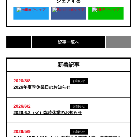
シェアする
記事一覧へ
新着記事
2026/8/8
お知らせ
2026年夏季休業日のお知らせ
2026/6/2
お知らせ
2026.6.2（火）臨時休業のお知らせ
2026/5/9
お知らせ