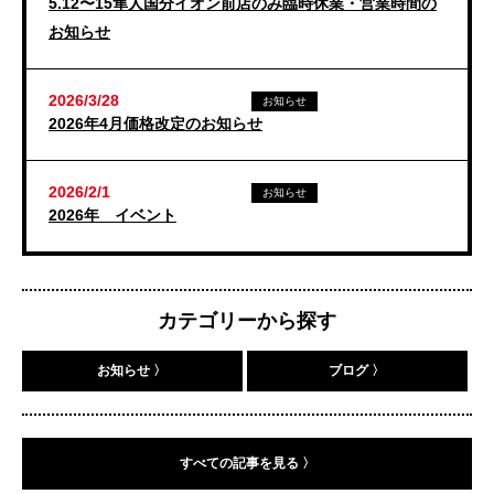
5.12〜15隼人国分イオン前店のみ臨時休業・営業時間の
お知らせ
2026/3/28
お知らせ
2026年4月価格改定のお知らせ
2026/2/1
お知らせ
2026年 イベント
カテゴリーから探す
お知らせ 〉
ブログ 〉
すべての記事を見る 〉