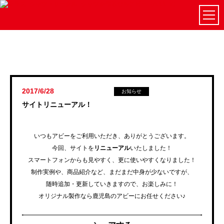
2017/6/28
お知らせ
サイトリニューアル！
いつもアビーをご利用いただき、ありがとうございます。
今回、サイトを
リニューアル
いたしました！
スマートフォンからも見やすく、更に使いやすくなりました！
制作実例や、商品紹介など、まだまだ中身が少ないですが、
随時追加・更新していきますので、お楽しみに！
オリジナル製作なら鹿児島のアビーにお任せください♪