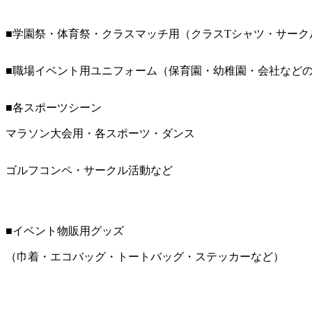
■学園祭・体育祭・クラスマッチ用（クラスTシャツ・サーク
■職場イベント用ユニフォーム（保育園・幼稚園・会社など
■各スポーツシーン
マラソン大会用・各スポーツ・ダンス
ゴルフコンペ・サークル活動など
■イベント物販用グッズ
（巾着・エコバッグ・トートバッグ・ステッカーなど）