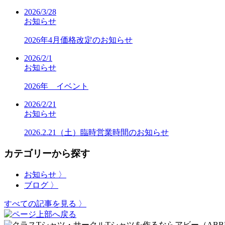
2026/3/28
お知らせ
2026年4月価格改定のお知らせ
2026/2/1
お知らせ
2026年 イベント
2026/2/21
お知らせ
2026.2.21（土）臨時営業時間のお知らせ
カテゴリーから探す
お知らせ 〉
ブログ 〉
すべての記事を見る 〉