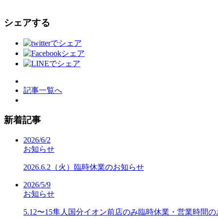
シェアする
記事一覧へ
新着記事
2026/6/2
お知らせ
2026.6.2（火）臨時休業のお知らせ
2026/5/9
お知らせ
5.12〜15隼人国分イオン前店のみ臨時休業・営業時間