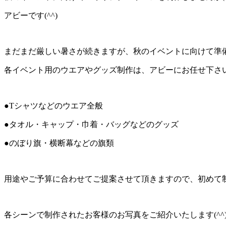
アビーです(^^)
まだまだ厳しい暑さが続きますが、秋のイベントに向けて準
各イベント用のウエアやグッズ制作は、アビーにお任せ下さい＼
●Tシャツなどのウエア全般
●タオル・キャップ・巾着・バッグなどのグッズ
●のぼり旗・横断幕などの旗類
用途やご予算に合わせてご提案させて頂きますので、初めて
各シーンで制作されたお客様のお写真をご紹介いたします(^^