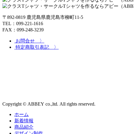
〒892-0819 鹿児島県鹿児島市柳町11-5
TEL：099-221-1616
FAX：099-248-3239
お問合せ 〉
特定商取引表記 〉
Copyright © ABBEY co.,ltd. All rights reserved.
ホーム
新着情報
商品紹介
デザイン制作