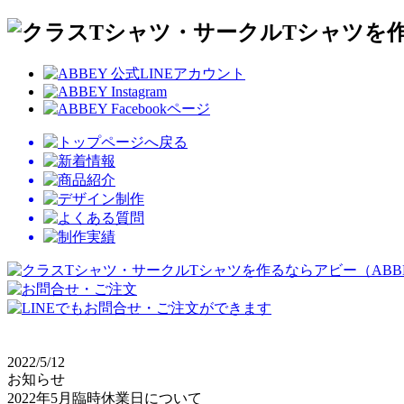
2022/5/12
お知らせ
2022年5月臨時休業日について