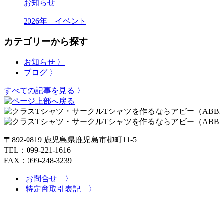
お知らせ
2026年 イベント
カテゴリーから探す
お知らせ 〉
ブログ 〉
すべての記事を見る 〉
〒892-0819 鹿児島県鹿児島市柳町11-5
TEL：099-221-1616
FAX：099-248-3239
お問合せ 〉
特定商取引表記 〉