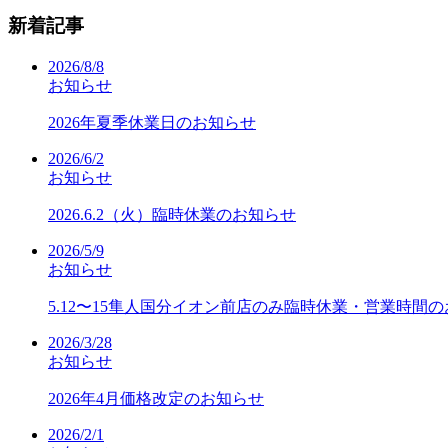
新着記事
2026/8/8
お知らせ
2026年夏季休業日のお知らせ
2026/6/2
お知らせ
2026.6.2（火）臨時休業のお知らせ
2026/5/9
お知らせ
5.12〜15隼人国分イオン前店のみ臨時休業・営業時間
2026/3/28
お知らせ
2026年4月価格改定のお知らせ
2026/2/1