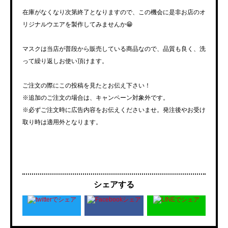
在庫がなくなり次第終了となりますので、この機会に是非お店のオ
リジナルウエアを製作してみませんか😁
マスクは当店が普段から販売している商品なので、品質も良く、洗
って繰り返しお使い頂けます。
ご注文の際にこの投稿を見たとお伝え下さい！
※追加のご注文の場合は、キャンペーン対象外です。
※必ずご注文時に広告内容をお伝えくださいませ。発注後やお受け
取り時は適用外となります。
シェアする