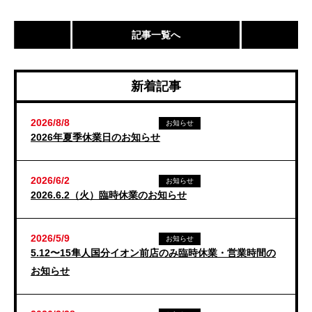
記事一覧へ
新着記事
2026/8/8
お知らせ
2026年夏季休業日のお知らせ
2026/6/2
お知らせ
2026.6.2（火）臨時休業のお知らせ
2026/5/9
お知らせ
5.12〜15隼人国分イオン前店のみ臨時休業・営業時間の
お知らせ