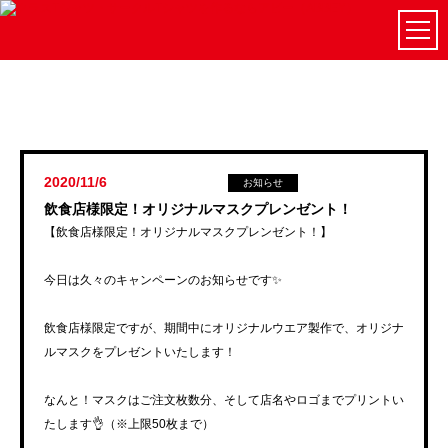
2020/11/6
お知らせ
飲食店様限定！オリジナルマスクプレンゼント！
【飲食店様限定！オリジナルマスクプレンゼント！】
今日は久々のキャンペーンのお知らせです✨
飲食店様限定ですが、期間中にオリジナルウエア製作で、オリジナ
ルマスクをプレゼントいたします！
なんと！マスクはご注文枚数分、そして店名やロゴまでプリントい
たします👌（※上限50枚まで）