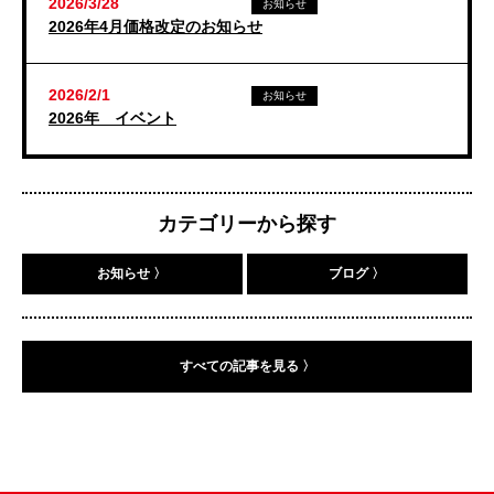
2026/3/28
お知らせ
2026年4月価格改定のお知らせ
2026/2/1
お知らせ
2026年 イベント
カテゴリーから探す
お知らせ 〉
ブログ 〉
すべての記事を見る 〉